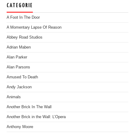
CATEGORIE
A Foot In The Door
A Momentary Lapse Of Reason
Abbey Road Studios
Adrian Maben
Alan Parker
Alan Parsons
Amused To Death
Andy Jackson
Animals
Another Brick In The Wall
Another Brick in the Wall: L’Opera
Anthony Moore