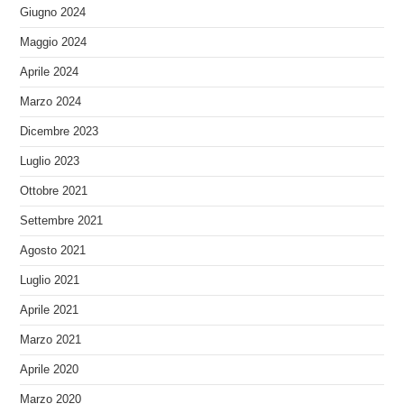
Giugno 2024
Maggio 2024
Aprile 2024
Marzo 2024
Dicembre 2023
Luglio 2023
Ottobre 2021
Settembre 2021
Agosto 2021
Luglio 2021
Aprile 2021
Marzo 2021
Aprile 2020
Marzo 2020