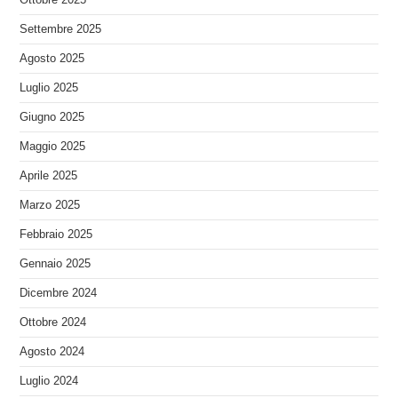
Settembre 2025
Agosto 2025
Luglio 2025
Giugno 2025
Maggio 2025
Aprile 2025
Marzo 2025
Febbraio 2025
Gennaio 2025
Dicembre 2024
Ottobre 2024
Agosto 2024
Luglio 2024