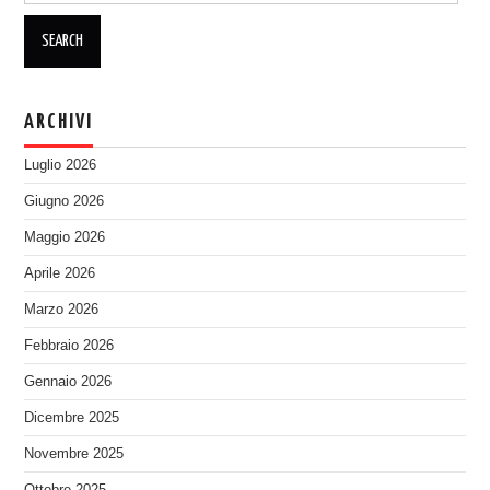
ARCHIVI
Luglio 2026
Giugno 2026
Maggio 2026
Aprile 2026
Marzo 2026
Febbraio 2026
Gennaio 2026
Dicembre 2025
Novembre 2025
Ottobre 2025