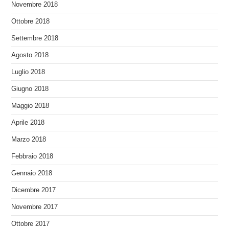
Novembre 2018
Ottobre 2018
Settembre 2018
Agosto 2018
Luglio 2018
Giugno 2018
Maggio 2018
Aprile 2018
Marzo 2018
Febbraio 2018
Gennaio 2018
Dicembre 2017
Novembre 2017
Ottobre 2017