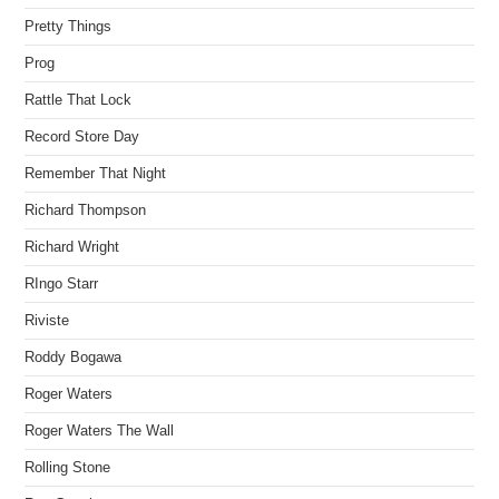
Pretty Things
Prog
Rattle That Lock
Record Store Day
Remember That Night
Richard Thompson
Richard Wright
RIngo Starr
Riviste
Roddy Bogawa
Roger Waters
Roger Waters The Wall
Rolling Stone