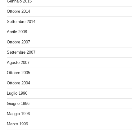
Gennaio 2015
Ottobre 2014
Settembre 2014
Aprile 2008
Ottobre 2007
Settembre 2007
Agosto 2007
Ottobre 2005
Ottobre 2004
Luglio 1996
Giugno 1996
Maggio 1996
Marzo 1996