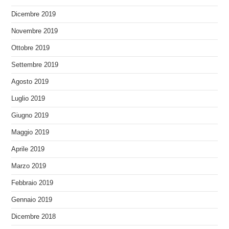
Dicembre 2019
Novembre 2019
Ottobre 2019
Settembre 2019
Agosto 2019
Luglio 2019
Giugno 2019
Maggio 2019
Aprile 2019
Marzo 2019
Febbraio 2019
Gennaio 2019
Dicembre 2018