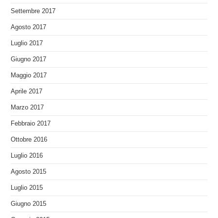
Settembre 2017
Agosto 2017
Luglio 2017
Giugno 2017
Maggio 2017
Aprile 2017
Marzo 2017
Febbraio 2017
Ottobre 2016
Luglio 2016
Agosto 2015
Luglio 2015
Giugno 2015