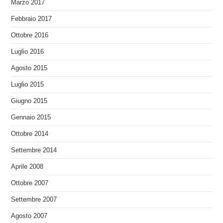
Marzo 2017
Febbraio 2017
Ottobre 2016
Luglio 2016
Agosto 2015
Luglio 2015
Giugno 2015
Gennaio 2015
Ottobre 2014
Settembre 2014
Aprile 2008
Ottobre 2007
Settembre 2007
Agosto 2007