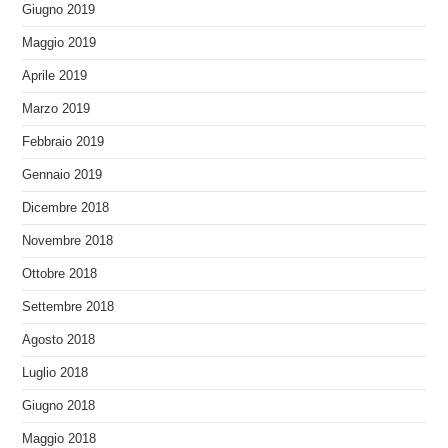
Giugno 2019
Maggio 2019
Aprile 2019
Marzo 2019
Febbraio 2019
Gennaio 2019
Dicembre 2018
Novembre 2018
Ottobre 2018
Settembre 2018
Agosto 2018
Luglio 2018
Giugno 2018
Maggio 2018