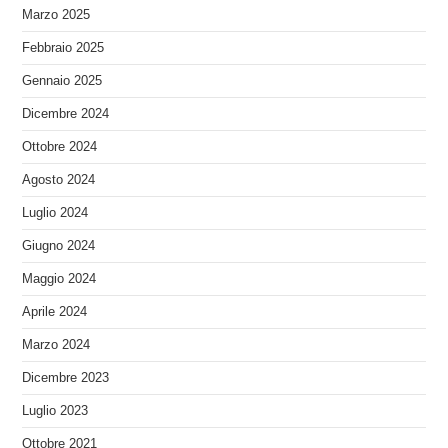
Marzo 2025
Febbraio 2025
Gennaio 2025
Dicembre 2024
Ottobre 2024
Agosto 2024
Luglio 2024
Giugno 2024
Maggio 2024
Aprile 2024
Marzo 2024
Dicembre 2023
Luglio 2023
Ottobre 2021