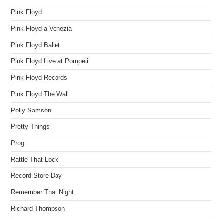
Pink Floyd
Pink Floyd a Venezia
Pink Floyd Ballet
Pink Floyd Live at Pompeii
Pink Floyd Records
Pink Floyd The Wall
Polly Samson
Pretty Things
Prog
Rattle That Lock
Record Store Day
Remember That Night
Richard Thompson