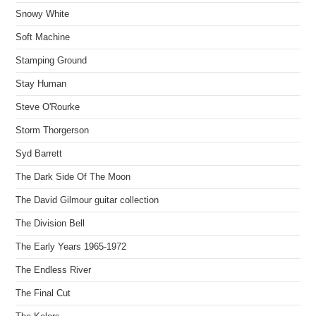
Snowy White
Soft Machine
Stamping Ground
Stay Human
Steve O'Rourke
Storm Thorgerson
Syd Barrett
The Dark Side Of The Moon
The David Gilmour guitar collection
The Division Bell
The Early Years 1965-1972
The Endless River
The Final Cut