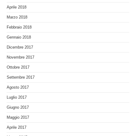
Aprile 2018
Marzo 2018
Febbraio 2018
Gennaio 2018
Dicembre 2017
Novembre 2017
Ottobre 2017
Settembre 2017
Agosto 2017
Luglio 2017
Giugno 2017
Maggio 2017
Aprile 2017