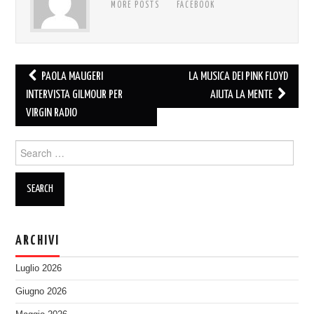
MORE POSTS
FACEBOOK
Post
PAOLA MAUGERI
LA MUSICA DEI PINK FLOYD
navigation
INTERVISTA GILMOUR PER
AIUTA LA MENTE
VIRGIN RADIO
Search
for:
ARCHIVI
Luglio 2026
Giugno 2026