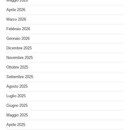
Maggio 2026
Aprile 2026
Marzo 2026
Febbraio 2026
Gennaio 2026
Dicembre 2025
Novembre 2025
Ottobre 2025
Settembre 2025
Agosto 2025
Luglio 2025
Giugno 2025
Maggio 2025
Aprile 2025