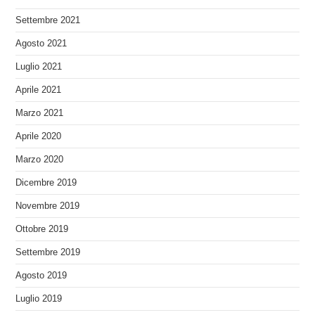
Settembre 2021
Agosto 2021
Luglio 2021
Aprile 2021
Marzo 2021
Aprile 2020
Marzo 2020
Dicembre 2019
Novembre 2019
Ottobre 2019
Settembre 2019
Agosto 2019
Luglio 2019