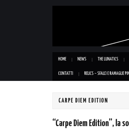
HOME
NEWS
THE LUNATICS
CONTATTI
RELICS – SFALCI E RAMAGLIE P
CARPE DIEM EDITION
“Carpe Diem Edition”, la so