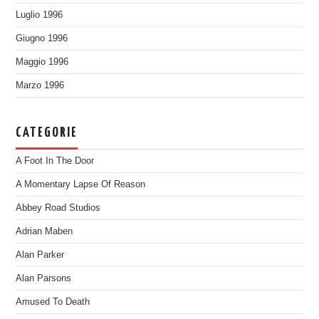
Luglio 1996
Giugno 1996
Maggio 1996
Marzo 1996
CATEGORIE
A Foot In The Door
A Momentary Lapse Of Reason
Abbey Road Studios
Adrian Maben
Alan Parker
Alan Parsons
Amused To Death