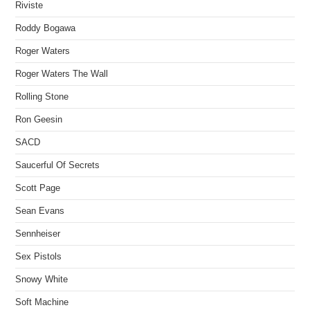
Riviste
Roddy Bogawa
Roger Waters
Roger Waters The Wall
Rolling Stone
Ron Geesin
SACD
Saucerful Of Secrets
Scott Page
Sean Evans
Sennheiser
Sex Pistols
Snowy White
Soft Machine