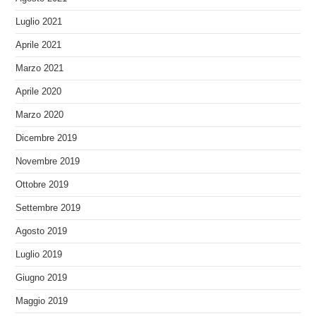
Luglio 2021
Aprile 2021
Marzo 2021
Aprile 2020
Marzo 2020
Dicembre 2019
Novembre 2019
Ottobre 2019
Settembre 2019
Agosto 2019
Luglio 2019
Giugno 2019
Maggio 2019