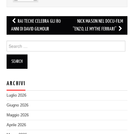
Post
RAI TECHE CELEBRA GLI 80
NICK MASON NEL DOCU-FILM
navigation
ANNI DI DAVID GILMOUR
“ENZO, LE MYTHE FERRARI”
Search
for:
ARCHIVI
Luglio 2026
Giugno 2026
Maggio 2026
Aprile 2026