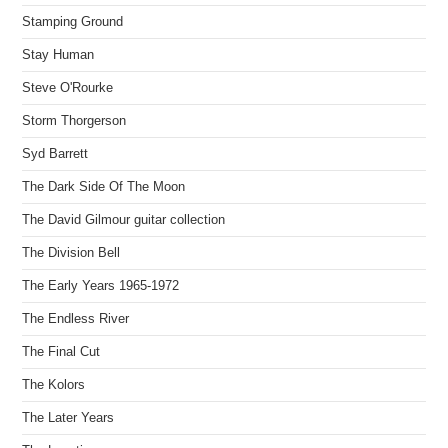
Stamping Ground
Stay Human
Steve O'Rourke
Storm Thorgerson
Syd Barrett
The Dark Side Of The Moon
The David Gilmour guitar collection
The Division Bell
The Early Years 1965-1972
The Endless River
The Final Cut
The Kolors
The Later Years