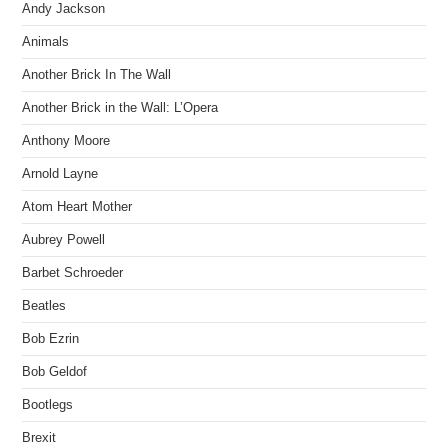
Andy Jackson
Animals
Another Brick In The Wall
Another Brick in the Wall: L’Opera
Anthony Moore
Arnold Layne
Atom Heart Mother
Aubrey Powell
Barbet Schroeder
Beatles
Bob Ezrin
Bob Geldof
Bootlegs
Brexit