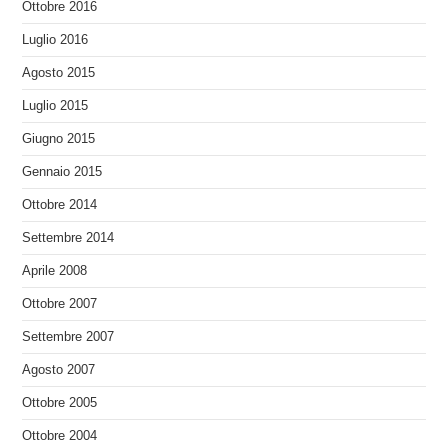
Ottobre 2016
Luglio 2016
Agosto 2015
Luglio 2015
Giugno 2015
Gennaio 2015
Ottobre 2014
Settembre 2014
Aprile 2008
Ottobre 2007
Settembre 2007
Agosto 2007
Ottobre 2005
Ottobre 2004