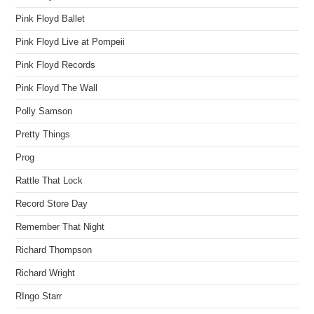
Pink Floyd Ballet
Pink Floyd Live at Pompeii
Pink Floyd Records
Pink Floyd The Wall
Polly Samson
Pretty Things
Prog
Rattle That Lock
Record Store Day
Remember That Night
Richard Thompson
Richard Wright
RIngo Starr