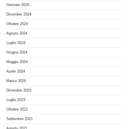
Gennaio 2025
Dicembre 2024
Ottobre 2024
Agosto 2024
Luglio 2024
Giugno 2024
Maggio 2024
Aprile 2024
Marzo 2024
Dicembre 2023
Luglio 2023
Ottobre 2021
Settembre 2021
Agosto 2021