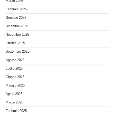
Marzo 2026
Febbraio 2026
Gennaio 2026
Dicembre 2025
Novembre 2025
Ottobre 2025
Settembre 2025
Agosto 2025
Luglio 2025
Giugno 2025
Maggio 2025
Aprile 2025
Marzo 2025
Febbraio 2025