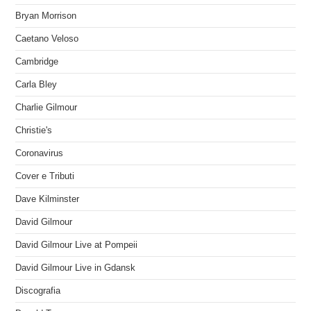
Bryan Morrison
Caetano Veloso
Cambridge
Carla Bley
Charlie Gilmour
Christie's
Coronavirus
Cover e Tributi
Dave Kilminster
David Gilmour
David Gilmour Live at Pompeii
David Gilmour Live in Gdansk
Discografia