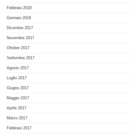
Febbraio 2018
Gennaio 2018
Dicembre 2017
Novembre 2017
Ottobre 2017
Settembre 2017
Agosto 2017
Luglio 2017
Giugno 2017
Maggio 2017
Aprile 2017
Marzo 2017
Febbraio 2017