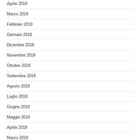
Aprile 2019
Marzo 2019
Febbraio 2019
Gennaio 2019
Dicembre 2018
Novembre 2018
Ottobre 2018
Settembre 2018
Agosto 2018
Luglio 2018
Giugno 2018
Maggio 2018
Aprile 2018
Marzo 2018