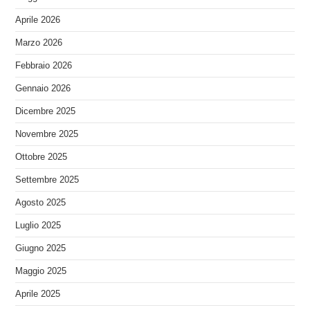
Aprile 2026
Marzo 2026
Febbraio 2026
Gennaio 2026
Dicembre 2025
Novembre 2025
Ottobre 2025
Settembre 2025
Agosto 2025
Luglio 2025
Giugno 2025
Maggio 2025
Aprile 2025