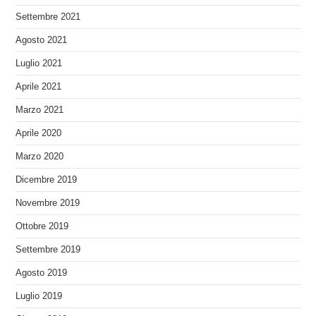
Settembre 2021
Agosto 2021
Luglio 2021
Aprile 2021
Marzo 2021
Aprile 2020
Marzo 2020
Dicembre 2019
Novembre 2019
Ottobre 2019
Settembre 2019
Agosto 2019
Luglio 2019