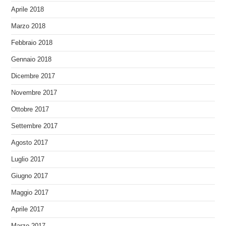
Aprile 2018
Marzo 2018
Febbraio 2018
Gennaio 2018
Dicembre 2017
Novembre 2017
Ottobre 2017
Settembre 2017
Agosto 2017
Luglio 2017
Giugno 2017
Maggio 2017
Aprile 2017
Marzo 2017