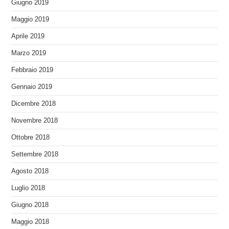
Giugno 2019
Maggio 2019
Aprile 2019
Marzo 2019
Febbraio 2019
Gennaio 2019
Dicembre 2018
Novembre 2018
Ottobre 2018
Settembre 2018
Agosto 2018
Luglio 2018
Giugno 2018
Maggio 2018