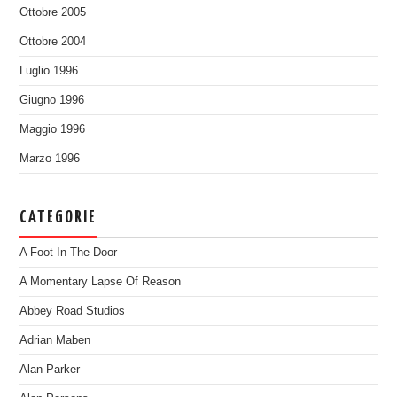
Ottobre 2005
Ottobre 2004
Luglio 1996
Giugno 1996
Maggio 1996
Marzo 1996
CATEGORIE
A Foot In The Door
A Momentary Lapse Of Reason
Abbey Road Studios
Adrian Maben
Alan Parker