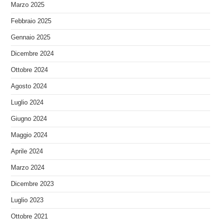
Marzo 2025
Febbraio 2025
Gennaio 2025
Dicembre 2024
Ottobre 2024
Agosto 2024
Luglio 2024
Giugno 2024
Maggio 2024
Aprile 2024
Marzo 2024
Dicembre 2023
Luglio 2023
Ottobre 2021