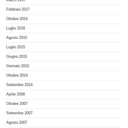
Febbraio 2017
Ottobre 2016
Luglio 2016
Agosto 2015
Luglio 2015
Giugno 2015
Gennaio 2015
Ottobre 2014
Settembre 2014
Aprile 2008
Ottobre 2007
Settembre 2007
Agosto 2007