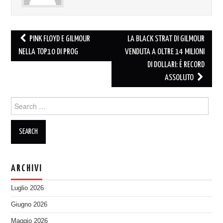
Post
PINK FLOYD E GILMOUR
LA BLACK STRAT DI GILMOUR
navigation
NELLA TOP10 DI PROG
VENDUTA A OLTRE 14 MILIONI
DI DOLLARI: È RECORD
ASSOLUTO
Search
for:
ARCHIVI
Luglio 2026
Giugno 2026
Maggio 2026