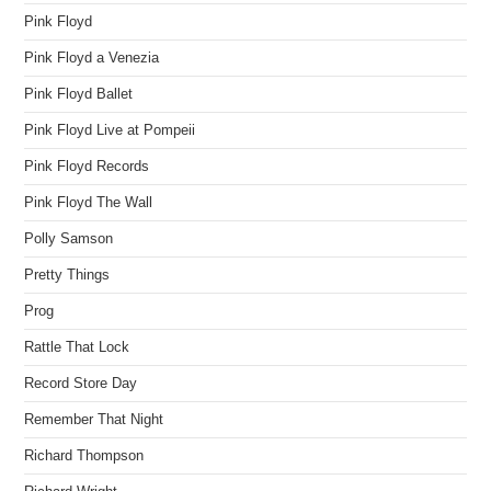
Pink Floyd
Pink Floyd a Venezia
Pink Floyd Ballet
Pink Floyd Live at Pompeii
Pink Floyd Records
Pink Floyd The Wall
Polly Samson
Pretty Things
Prog
Rattle That Lock
Record Store Day
Remember That Night
Richard Thompson