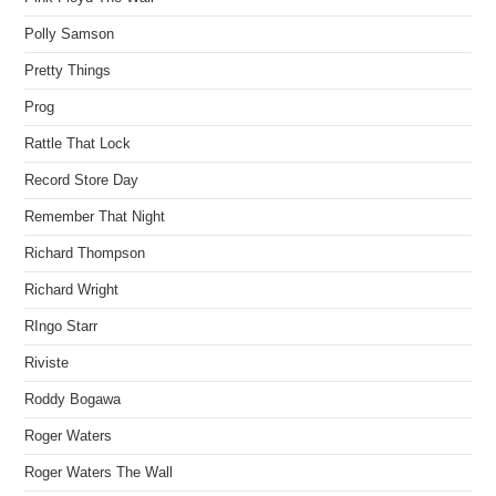
Polly Samson
Pretty Things
Prog
Rattle That Lock
Record Store Day
Remember That Night
Richard Thompson
Richard Wright
RIngo Starr
Riviste
Roddy Bogawa
Roger Waters
Roger Waters The Wall