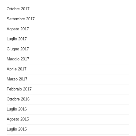
Ottobre 2017
Settembre 2017
Agosto 2017
Luglio 2017
Giugno 2017
Maggio 2017
Aprile 2017
Marzo 2017
Febbraio 2017
Ottobre 2016
Luglio 2016
Agosto 2015
Luglio 2015