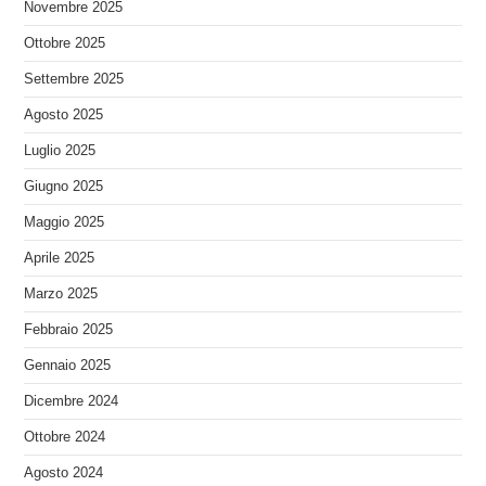
Novembre 2025
Ottobre 2025
Settembre 2025
Agosto 2025
Luglio 2025
Giugno 2025
Maggio 2025
Aprile 2025
Marzo 2025
Febbraio 2025
Gennaio 2025
Dicembre 2024
Ottobre 2024
Agosto 2024