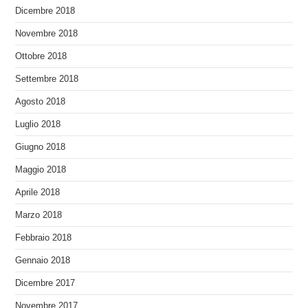
Dicembre 2018
Novembre 2018
Ottobre 2018
Settembre 2018
Agosto 2018
Luglio 2018
Giugno 2018
Maggio 2018
Aprile 2018
Marzo 2018
Febbraio 2018
Gennaio 2018
Dicembre 2017
Novembre 2017