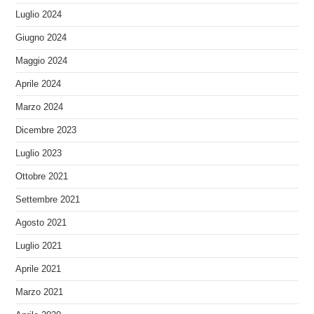
Luglio 2024
Giugno 2024
Maggio 2024
Aprile 2024
Marzo 2024
Dicembre 2023
Luglio 2023
Ottobre 2021
Settembre 2021
Agosto 2021
Luglio 2021
Aprile 2021
Marzo 2021