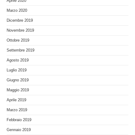
Aprile 2020
Marzo 2020
Dicembre 2019
Novembre 2019
Ottobre 2019
Settembre 2019
Agosto 2019
Luglio 2019
Giugno 2019
Maggio 2019
Aprile 2019
Marzo 2019
Febbraio 2019
Gennaio 2019