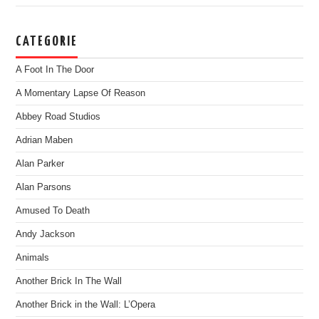
CATEGORIE
A Foot In The Door
A Momentary Lapse Of Reason
Abbey Road Studios
Adrian Maben
Alan Parker
Alan Parsons
Amused To Death
Andy Jackson
Animals
Another Brick In The Wall
Another Brick in the Wall: L’Opera