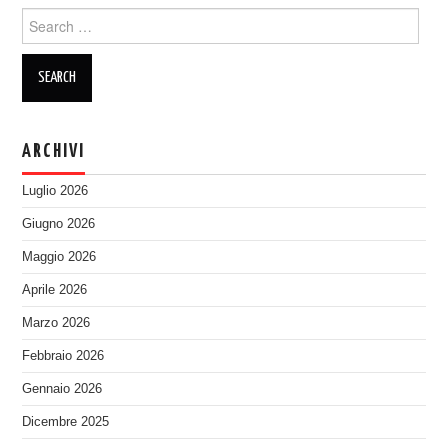
Search
for:
ARCHIVI
Luglio 2026
Giugno 2026
Maggio 2026
Aprile 2026
Marzo 2026
Febbraio 2026
Gennaio 2026
Dicembre 2025