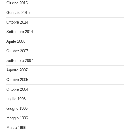
Giugno 2015
Gennaio 2015
Ottobre 2014
Settembre 2014
Aprile 2008
Ottobre 2007
Settembre 2007
Agosto 2007
Ottobre 2005
Ottobre 2004
Luglio 1996
Giugno 1996
Maggio 1996
Marzo 1996