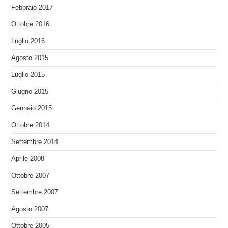
Febbraio 2017
Ottobre 2016
Luglio 2016
Agosto 2015
Luglio 2015
Giugno 2015
Gennaio 2015
Ottobre 2014
Settembre 2014
Aprile 2008
Ottobre 2007
Settembre 2007
Agosto 2007
Ottobre 2005