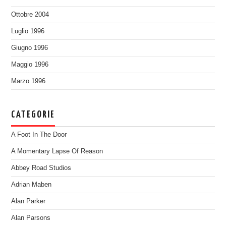
Ottobre 2004
Luglio 1996
Giugno 1996
Maggio 1996
Marzo 1996
CATEGORIE
A Foot In The Door
A Momentary Lapse Of Reason
Abbey Road Studios
Adrian Maben
Alan Parker
Alan Parsons