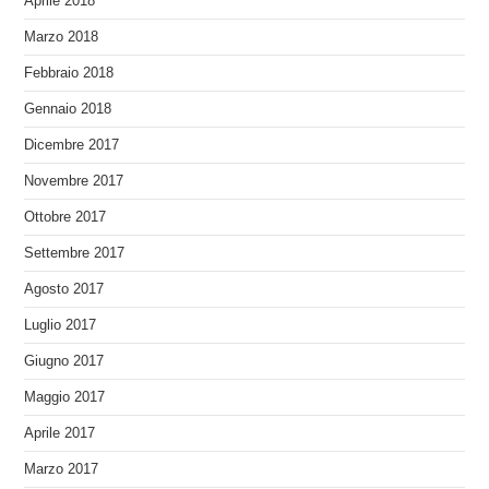
Aprile 2018
Marzo 2018
Febbraio 2018
Gennaio 2018
Dicembre 2017
Novembre 2017
Ottobre 2017
Settembre 2017
Agosto 2017
Luglio 2017
Giugno 2017
Maggio 2017
Aprile 2017
Marzo 2017