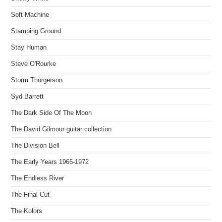
Soft Machine
Stamping Ground
Stay Human
Steve O'Rourke
Storm Thorgerson
Syd Barrett
The Dark Side Of The Moon
The David Gilmour guitar collection
The Division Bell
The Early Years 1965-1972
The Endless River
The Final Cut
The Kolors