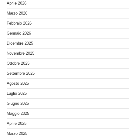
Aprile 2026
Marzo 2026
Febbraio 2026
Gennaio 2026
Dicembre 2025
Novembre 2025
Ottobre 2025
Settembre 2025
Agosto 2025
Luglio 2025
Giugno 2025
Maggio 2025
Aprile 2025
Marzo 2025