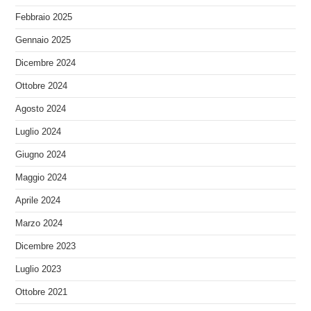
Febbraio 2025
Gennaio 2025
Dicembre 2024
Ottobre 2024
Agosto 2024
Luglio 2024
Giugno 2024
Maggio 2024
Aprile 2024
Marzo 2024
Dicembre 2023
Luglio 2023
Ottobre 2021