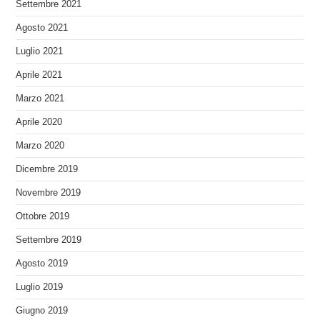
Settembre 2021
Agosto 2021
Luglio 2021
Aprile 2021
Marzo 2021
Aprile 2020
Marzo 2020
Dicembre 2019
Novembre 2019
Ottobre 2019
Settembre 2019
Agosto 2019
Luglio 2019
Giugno 2019