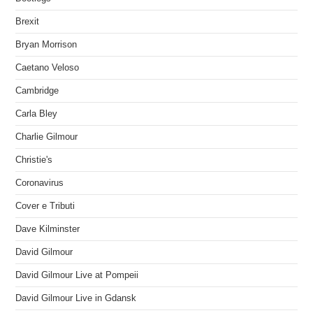
Brexit
Bryan Morrison
Caetano Veloso
Cambridge
Carla Bley
Charlie Gilmour
Christie's
Coronavirus
Cover e Tributi
Dave Kilminster
David Gilmour
David Gilmour Live at Pompeii
David Gilmour Live in Gdansk