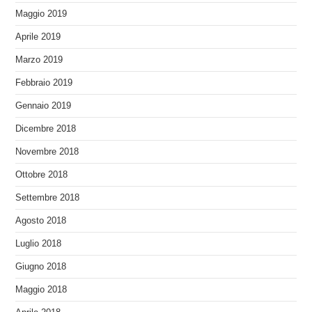
Maggio 2019
Aprile 2019
Marzo 2019
Febbraio 2019
Gennaio 2019
Dicembre 2018
Novembre 2018
Ottobre 2018
Settembre 2018
Agosto 2018
Luglio 2018
Giugno 2018
Maggio 2018