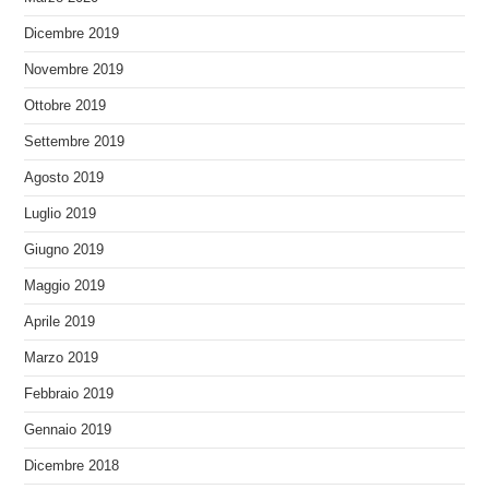
Dicembre 2019
Novembre 2019
Ottobre 2019
Settembre 2019
Agosto 2019
Luglio 2019
Giugno 2019
Maggio 2019
Aprile 2019
Marzo 2019
Febbraio 2019
Gennaio 2019
Dicembre 2018