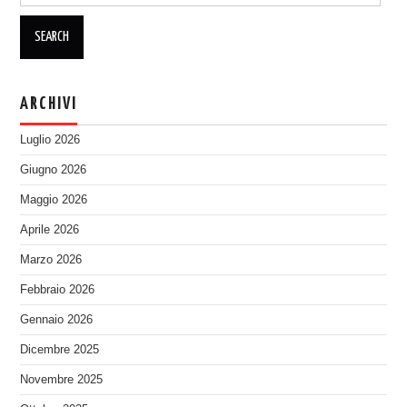
ARCHIVI
Luglio 2026
Giugno 2026
Maggio 2026
Aprile 2026
Marzo 2026
Febbraio 2026
Gennaio 2026
Dicembre 2025
Novembre 2025