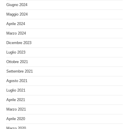
Giugno 2024
Maggio 2024
Aprile 2024
Marzo 2024
Dicembre 2023
Luglio 2023
Ottobre 2021
Settembre 2021
Agosto 2021
Luglio 2021
Aprile 2021
Marzo 2021
Aprile 2020
Marzo 2020