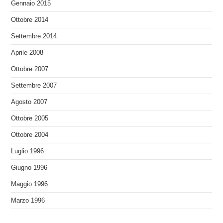
Gennaio 2015
Ottobre 2014
Settembre 2014
Aprile 2008
Ottobre 2007
Settembre 2007
Agosto 2007
Ottobre 2005
Ottobre 2004
Luglio 1996
Giugno 1996
Maggio 1996
Marzo 1996