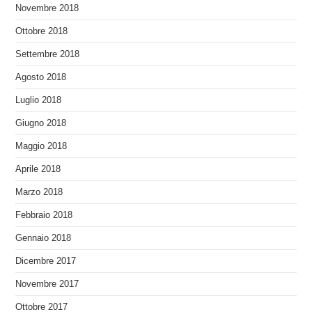
Novembre 2018
Ottobre 2018
Settembre 2018
Agosto 2018
Luglio 2018
Giugno 2018
Maggio 2018
Aprile 2018
Marzo 2018
Febbraio 2018
Gennaio 2018
Dicembre 2017
Novembre 2017
Ottobre 2017