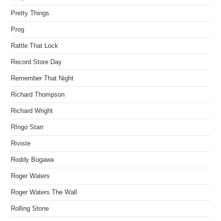
Pretty Things
Prog
Rattle That Lock
Record Store Day
Remember That Night
Richard Thompson
Richard Wright
RIngo Starr
Riviste
Roddy Bogawa
Roger Waters
Roger Waters The Wall
Rolling Stone