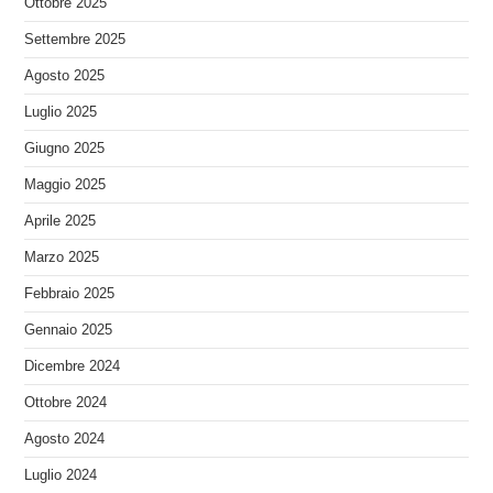
Ottobre 2025
Settembre 2025
Agosto 2025
Luglio 2025
Giugno 2025
Maggio 2025
Aprile 2025
Marzo 2025
Febbraio 2025
Gennaio 2025
Dicembre 2024
Ottobre 2024
Agosto 2024
Luglio 2024