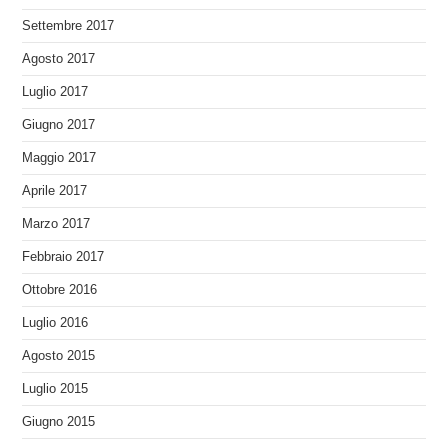
Settembre 2017
Agosto 2017
Luglio 2017
Giugno 2017
Maggio 2017
Aprile 2017
Marzo 2017
Febbraio 2017
Ottobre 2016
Luglio 2016
Agosto 2015
Luglio 2015
Giugno 2015