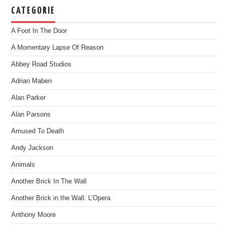
CATEGORIE
A Foot In The Door
A Momentary Lapse Of Reason
Abbey Road Studios
Adrian Maben
Alan Parker
Alan Parsons
Amused To Death
Andy Jackson
Animals
Another Brick In The Wall
Another Brick in the Wall: L’Opera
Anthony Moore