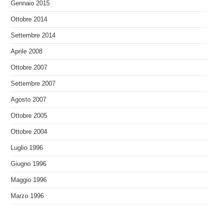
Gennaio 2015
Ottobre 2014
Settembre 2014
Aprile 2008
Ottobre 2007
Settembre 2007
Agosto 2007
Ottobre 2005
Ottobre 2004
Luglio 1996
Giugno 1996
Maggio 1996
Marzo 1996