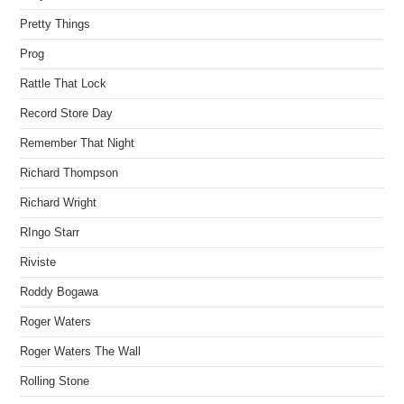
Pretty Things
Prog
Rattle That Lock
Record Store Day
Remember That Night
Richard Thompson
Richard Wright
RIngo Starr
Riviste
Roddy Bogawa
Roger Waters
Roger Waters The Wall
Rolling Stone