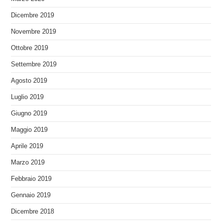
Dicembre 2019
Novembre 2019
Ottobre 2019
Settembre 2019
Agosto 2019
Luglio 2019
Giugno 2019
Maggio 2019
Aprile 2019
Marzo 2019
Febbraio 2019
Gennaio 2019
Dicembre 2018