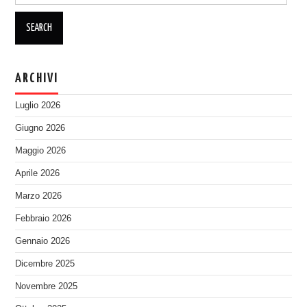
ARCHIVI
Luglio 2026
Giugno 2026
Maggio 2026
Aprile 2026
Marzo 2026
Febbraio 2026
Gennaio 2026
Dicembre 2025
Novembre 2025