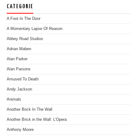
CATEGORIE
A Foot In The Door
A Momentary Lapse Of Reason
Abbey Road Studios
Adrian Maben
Alan Parker
Alan Parsons
Amused To Death
Andy Jackson
Animals
Another Brick In The Wall
Another Brick in the Wall: L’Opera
Anthony Moore