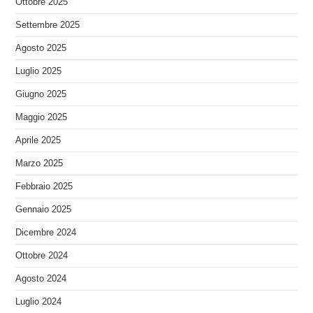
Ottobre 2025
Settembre 2025
Agosto 2025
Luglio 2025
Giugno 2025
Maggio 2025
Aprile 2025
Marzo 2025
Febbraio 2025
Gennaio 2025
Dicembre 2024
Ottobre 2024
Agosto 2024
Luglio 2024