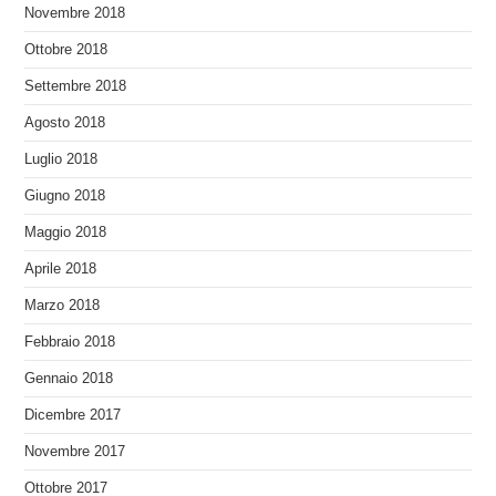
Novembre 2018
Ottobre 2018
Settembre 2018
Agosto 2018
Luglio 2018
Giugno 2018
Maggio 2018
Aprile 2018
Marzo 2018
Febbraio 2018
Gennaio 2018
Dicembre 2017
Novembre 2017
Ottobre 2017