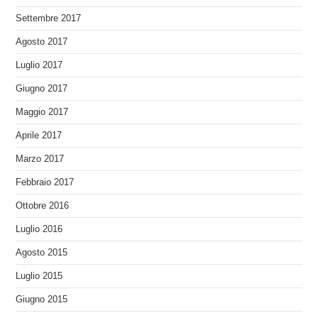
Settembre 2017
Agosto 2017
Luglio 2017
Giugno 2017
Maggio 2017
Aprile 2017
Marzo 2017
Febbraio 2017
Ottobre 2016
Luglio 2016
Agosto 2015
Luglio 2015
Giugno 2015