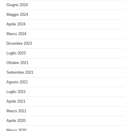
Giugno 2024
Maggio 2024
Aprile 2024
Marzo 2024
Dicembre 2023
Luglio 2023
Ottobre 2021
Settembre 2021
Agosto 2021
Luglio 2021
Aprile 2021
Marzo 2021
Aprile 2020
Marzo 2020