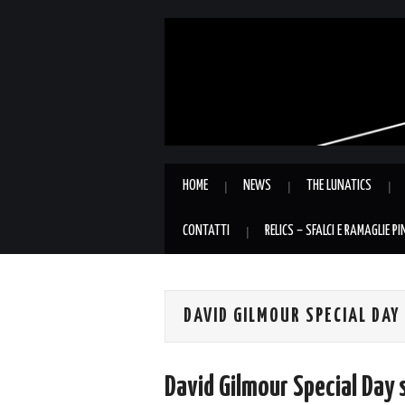
HOME
NEWS
THE LUNATICS
CONTATTI
RELICS – SFALCI E RAMAGLIE P
DAVID GILMOUR SPECIAL DAY
David Gilmour Special Day 