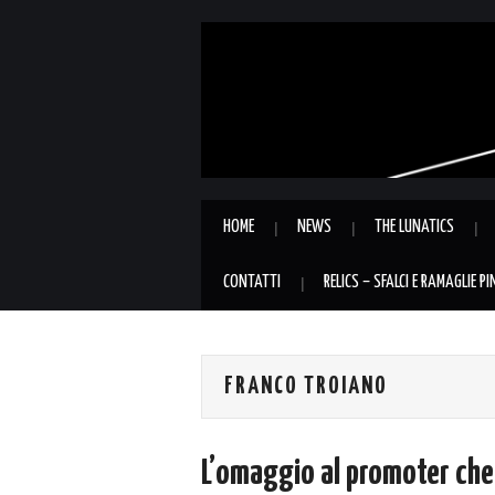
HOME
NEWS
THE LUNATICS
CONTATTI
RELICS – SFALCI E RAMAGLIE P
FRANCO TROIANO
L’omaggio al promoter che 