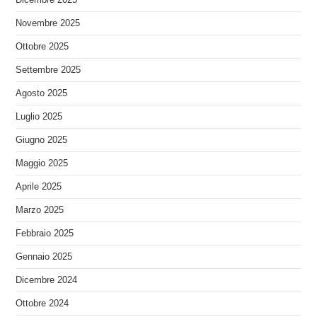
Novembre 2025
Ottobre 2025
Settembre 2025
Agosto 2025
Luglio 2025
Giugno 2025
Maggio 2025
Aprile 2025
Marzo 2025
Febbraio 2025
Gennaio 2025
Dicembre 2024
Ottobre 2024