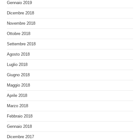
Gennaio 2019
Dicembre 2018
Novembre 2018
Ottobre 2018
Settembre 2018
Agosto 2018
Luglio 2018
Giugno 2018
Maggio 2018
Aprile 2018
Marzo 2018
Febbraio 2018
Gennaio 2018
Dicembre 2017