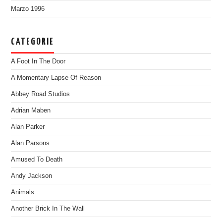
Marzo 1996
CATEGORIE
A Foot In The Door
A Momentary Lapse Of Reason
Abbey Road Studios
Adrian Maben
Alan Parker
Alan Parsons
Amused To Death
Andy Jackson
Animals
Another Brick In The Wall