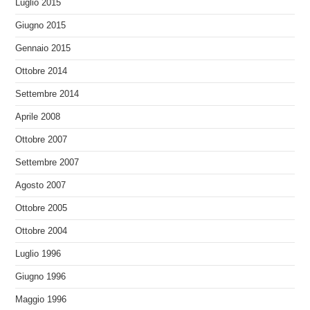
Luglio 2015
Giugno 2015
Gennaio 2015
Ottobre 2014
Settembre 2014
Aprile 2008
Ottobre 2007
Settembre 2007
Agosto 2007
Ottobre 2005
Ottobre 2004
Luglio 1996
Giugno 1996
Maggio 1996