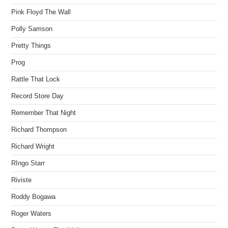
Pink Floyd The Wall
Polly Samson
Pretty Things
Prog
Rattle That Lock
Record Store Day
Remember That Night
Richard Thompson
Richard Wright
RIngo Starr
Riviste
Roddy Bogawa
Roger Waters