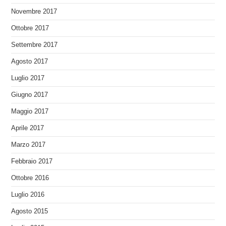
Novembre 2017
Ottobre 2017
Settembre 2017
Agosto 2017
Luglio 2017
Giugno 2017
Maggio 2017
Aprile 2017
Marzo 2017
Febbraio 2017
Ottobre 2016
Luglio 2016
Agosto 2015