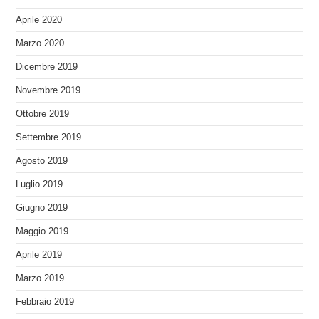
Aprile 2020
Marzo 2020
Dicembre 2019
Novembre 2019
Ottobre 2019
Settembre 2019
Agosto 2019
Luglio 2019
Giugno 2019
Maggio 2019
Aprile 2019
Marzo 2019
Febbraio 2019