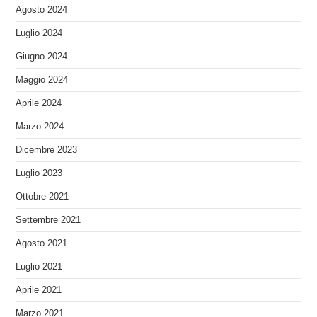
Agosto 2024
Luglio 2024
Giugno 2024
Maggio 2024
Aprile 2024
Marzo 2024
Dicembre 2023
Luglio 2023
Ottobre 2021
Settembre 2021
Agosto 2021
Luglio 2021
Aprile 2021
Marzo 2021