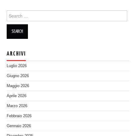
ARCHIVI
Luglio 2026
Giugno 2026
Maggio 2026
Aprile 2026
Marzo 2026
Febbraio 2026
Gennaio 2026
Dicembre 2025