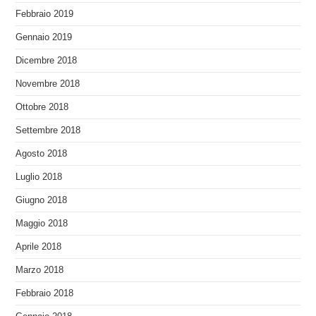
Febbraio 2019
Gennaio 2019
Dicembre 2018
Novembre 2018
Ottobre 2018
Settembre 2018
Agosto 2018
Luglio 2018
Giugno 2018
Maggio 2018
Aprile 2018
Marzo 2018
Febbraio 2018