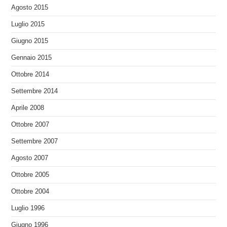
Agosto 2015
Luglio 2015
Giugno 2015
Gennaio 2015
Ottobre 2014
Settembre 2014
Aprile 2008
Ottobre 2007
Settembre 2007
Agosto 2007
Ottobre 2005
Ottobre 2004
Luglio 1996
Giugno 1996