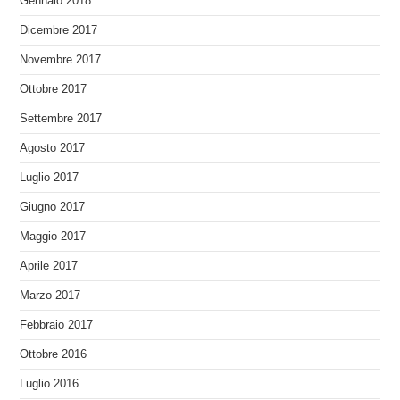
Gennaio 2018
Dicembre 2017
Novembre 2017
Ottobre 2017
Settembre 2017
Agosto 2017
Luglio 2017
Giugno 2017
Maggio 2017
Aprile 2017
Marzo 2017
Febbraio 2017
Ottobre 2016
Luglio 2016