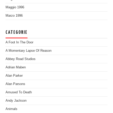
Maggio 1996
Marzo 1996
CATEGORIE
A Foot In The Door
A Momentary Lapse Of Reason
Abbey Road Studios
Adrian Maben
Alan Parker
Alan Parsons
Amused To Death
Andy Jackson
Animals