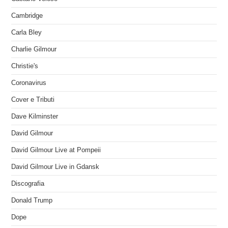
Cambridge
Carla Bley
Charlie Gilmour
Christie's
Coronavirus
Cover e Tributi
Dave Kilminster
David Gilmour
David Gilmour Live at Pompeii
David Gilmour Live in Gdansk
Discografia
Donald Trump
Dope