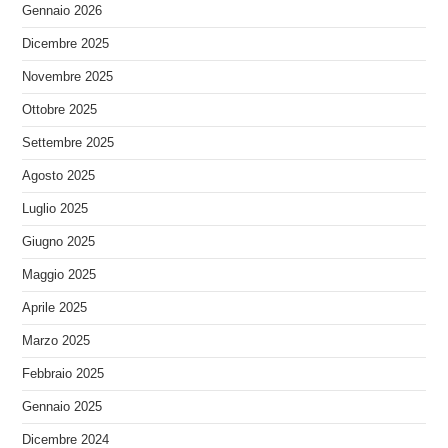
Gennaio 2026
Dicembre 2025
Novembre 2025
Ottobre 2025
Settembre 2025
Agosto 2025
Luglio 2025
Giugno 2025
Maggio 2025
Aprile 2025
Marzo 2025
Febbraio 2025
Gennaio 2025
Dicembre 2024