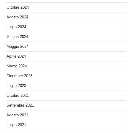
Ottobre 2024
Agosto 2024
Luglio 2024
Giugno 2024
Maggio 2024
Aprile 2024
Marzo 2024
Dicembre 2023
Luglio 2023
Ottobre 2021
Settembre 2021
Agosto 2021
Luglio 2021