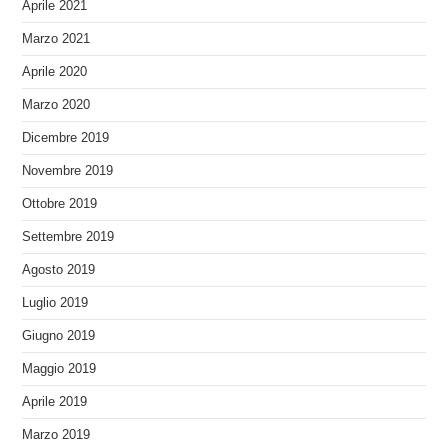
Aprile 2021
Marzo 2021
Aprile 2020
Marzo 2020
Dicembre 2019
Novembre 2019
Ottobre 2019
Settembre 2019
Agosto 2019
Luglio 2019
Giugno 2019
Maggio 2019
Aprile 2019
Marzo 2019