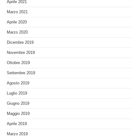
Aprile 2021
Marzo 2021
Aprile 2020
Marzo 2020
Dicembre 2019
Novembre 2019
Ottobre 2019
Settembre 2019
Agosto 2019
Luglio 2019
Giugno 2019
Maggio 2019
Aprile 2019
Marzo 2019