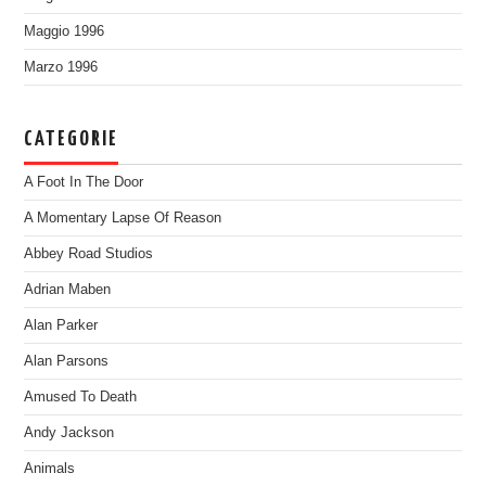
Maggio 1996
Marzo 1996
CATEGORIE
A Foot In The Door
A Momentary Lapse Of Reason
Abbey Road Studios
Adrian Maben
Alan Parker
Alan Parsons
Amused To Death
Andy Jackson
Animals