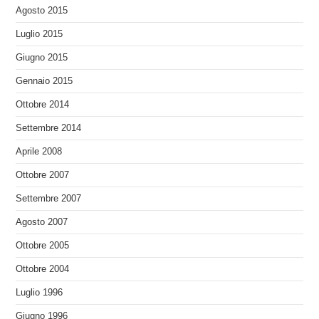
Agosto 2015
Luglio 2015
Giugno 2015
Gennaio 2015
Ottobre 2014
Settembre 2014
Aprile 2008
Ottobre 2007
Settembre 2007
Agosto 2007
Ottobre 2005
Ottobre 2004
Luglio 1996
Giugno 1996