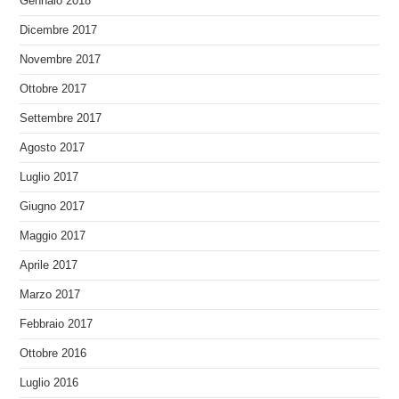
Gennaio 2018
Dicembre 2017
Novembre 2017
Ottobre 2017
Settembre 2017
Agosto 2017
Luglio 2017
Giugno 2017
Maggio 2017
Aprile 2017
Marzo 2017
Febbraio 2017
Ottobre 2016
Luglio 2016