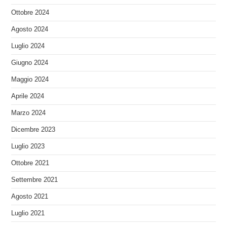
Ottobre 2024
Agosto 2024
Luglio 2024
Giugno 2024
Maggio 2024
Aprile 2024
Marzo 2024
Dicembre 2023
Luglio 2023
Ottobre 2021
Settembre 2021
Agosto 2021
Luglio 2021