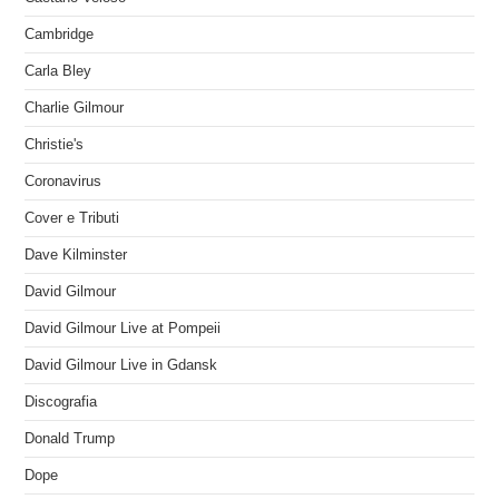
Cambridge
Carla Bley
Charlie Gilmour
Christie's
Coronavirus
Cover e Tributi
Dave Kilminster
David Gilmour
David Gilmour Live at Pompeii
David Gilmour Live in Gdansk
Discografia
Donald Trump
Dope