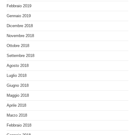
Febbraio 2019
Gennaio 2019
Dicembre 2018
Novembre 2018
Ottobre 2018
Settembre 2018
Agosto 2018
Luglio 2018
Giugno 2018
Maggio 2018
Aprile 2018
Marzo 2018
Febbraio 2018