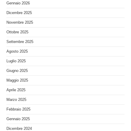
Gennaio 2026
Dicembre 2025
Novembre 2025
Ottobre 2025
Settembre 2025
Agosto 2025
Luglio 2025
Giugno 2025
Maggio 2025
Aprile 2025
Marzo 2025
Febbraio 2025
Gennaio 2025
Dicembre 2024