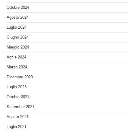
Ottobre 2024
Agosto 2024
Luglio 2024
Giugno 2024
Maggio 2024
Aprile 2024
Marzo 2024
Dicembre 2023
Luglio 2023
Ottobre 2021
Settembre 2021
Agosto 2021
Luglio 2021