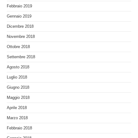
Febbraio 2019
Gennaio 2019
Dicembre 2018
Novembre 2018
Ottobre 2018
Settembre 2018
Agosto 2018
Luglio 2018
Giugno 2018
Maggio 2018
Aprile 2018
Marzo 2018
Febbraio 2018