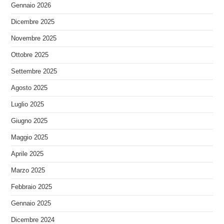
Gennaio 2026
Dicembre 2025
Novembre 2025
Ottobre 2025
Settembre 2025
Agosto 2025
Luglio 2025
Giugno 2025
Maggio 2025
Aprile 2025
Marzo 2025
Febbraio 2025
Gennaio 2025
Dicembre 2024