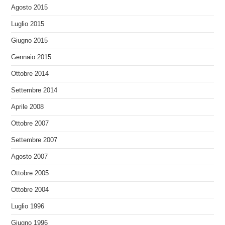
Agosto 2015
Luglio 2015
Giugno 2015
Gennaio 2015
Ottobre 2014
Settembre 2014
Aprile 2008
Ottobre 2007
Settembre 2007
Agosto 2007
Ottobre 2005
Ottobre 2004
Luglio 1996
Giugno 1996