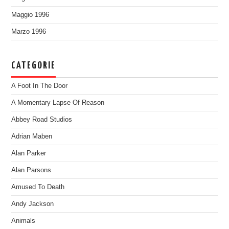
Maggio 1996
Marzo 1996
CATEGORIE
A Foot In The Door
A Momentary Lapse Of Reason
Abbey Road Studios
Adrian Maben
Alan Parker
Alan Parsons
Amused To Death
Andy Jackson
Animals