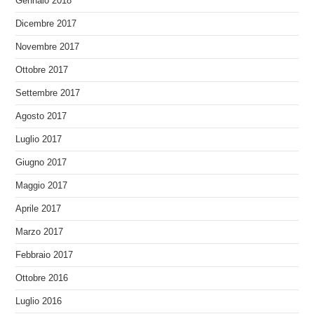
Gennaio 2018
Dicembre 2017
Novembre 2017
Ottobre 2017
Settembre 2017
Agosto 2017
Luglio 2017
Giugno 2017
Maggio 2017
Aprile 2017
Marzo 2017
Febbraio 2017
Ottobre 2016
Luglio 2016