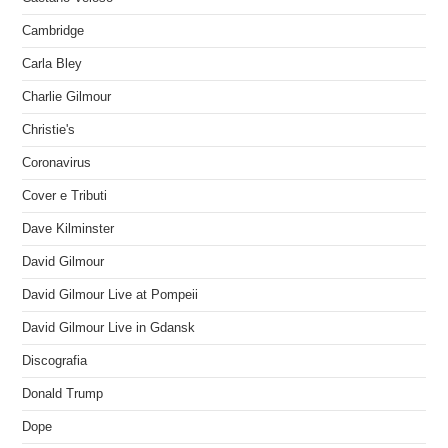
Cambridge
Carla Bley
Charlie Gilmour
Christie's
Coronavirus
Cover e Tributi
Dave Kilminster
David Gilmour
David Gilmour Live at Pompeii
David Gilmour Live in Gdansk
Discografia
Donald Trump
Dope