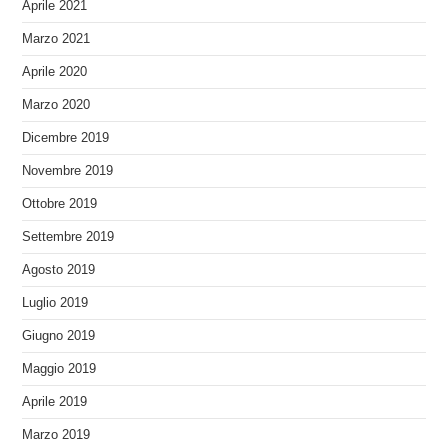
Aprile 2021
Marzo 2021
Aprile 2020
Marzo 2020
Dicembre 2019
Novembre 2019
Ottobre 2019
Settembre 2019
Agosto 2019
Luglio 2019
Giugno 2019
Maggio 2019
Aprile 2019
Marzo 2019