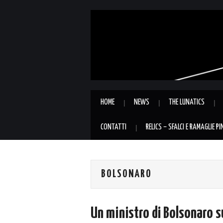
HOME
NEWS
THE LUNATICS
CONTATTI
RELICS – SFALCI E RAMAGLIE P
BOLSONARO
Un ministro di Bolsonaro su