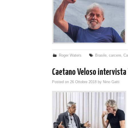
Roger Waters
Brasile
,
carcere
,
Ca
Caetano Veloso intervista
Posted on
26 Ottobre 2018
by
Nino Gatti