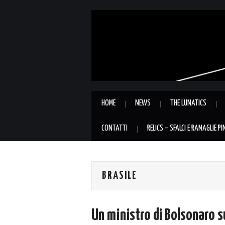
HOME
NEWS
THE LUNATICS
CONTATTI
RELICS – SFALCI E RAMAGLIE P
BRASILE
Un ministro di Bolsonaro su