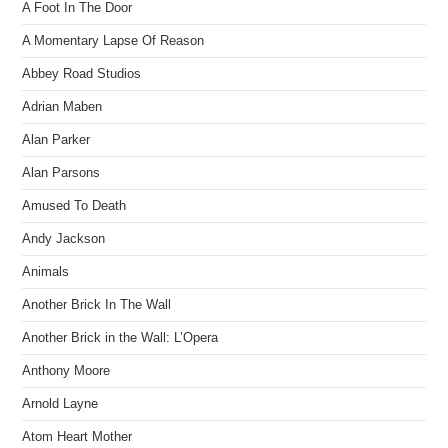
A Foot In The Door
A Momentary Lapse Of Reason
Abbey Road Studios
Adrian Maben
Alan Parker
Alan Parsons
Amused To Death
Andy Jackson
Animals
Another Brick In The Wall
Another Brick in the Wall: L’Opera
Anthony Moore
Arnold Layne
Atom Heart Mother