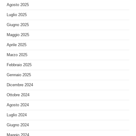
Agosto 2025
Luglio 2025
Giugno 2025
Maggio 2025
Aprile 2025
Marzo 2025
Febbraio 2025
Gennaio 2025
Dicembre 2024
Ottobre 2024
Agosto 2024
Luglio 2024
Giugno 2024
Maggio 2024