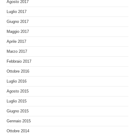
Agosto 2017
Luglio 2017
Giugno 2017
Maggio 2017
Aprile 2017
Marzo 2017
Febbraio 2017
Ottobre 2016
Luglio 2016
Agosto 2015
Luglio 2015
Giugno 2015
Gennaio 2015
Ottobre 2014