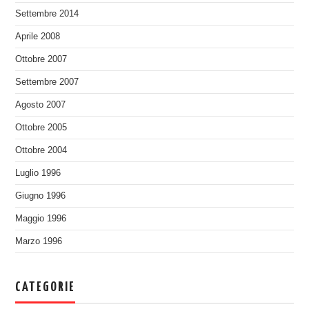
Settembre 2014
Aprile 2008
Ottobre 2007
Settembre 2007
Agosto 2007
Ottobre 2005
Ottobre 2004
Luglio 1996
Giugno 1996
Maggio 1996
Marzo 1996
CATEGORIE