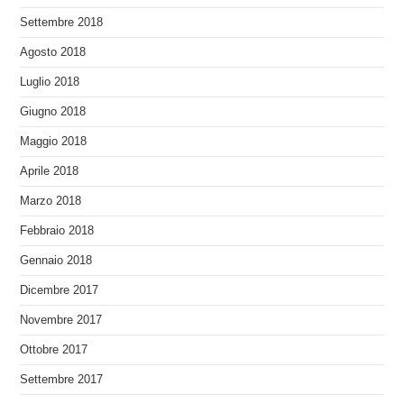
Settembre 2018
Agosto 2018
Luglio 2018
Giugno 2018
Maggio 2018
Aprile 2018
Marzo 2018
Febbraio 2018
Gennaio 2018
Dicembre 2017
Novembre 2017
Ottobre 2017
Settembre 2017