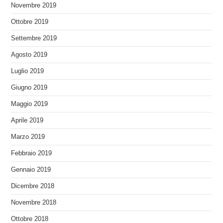
Novembre 2019
Ottobre 2019
Settembre 2019
Agosto 2019
Luglio 2019
Giugno 2019
Maggio 2019
Aprile 2019
Marzo 2019
Febbraio 2019
Gennaio 2019
Dicembre 2018
Novembre 2018
Ottobre 2018