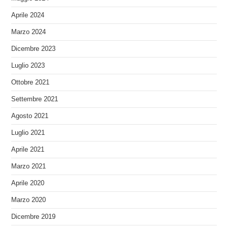
Aprile 2024
Marzo 2024
Dicembre 2023
Luglio 2023
Ottobre 2021
Settembre 2021
Agosto 2021
Luglio 2021
Aprile 2021
Marzo 2021
Aprile 2020
Marzo 2020
Dicembre 2019