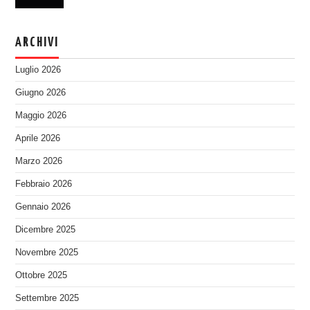
ARCHIVI
Luglio 2026
Giugno 2026
Maggio 2026
Aprile 2026
Marzo 2026
Febbraio 2026
Gennaio 2026
Dicembre 2025
Novembre 2025
Ottobre 2025
Settembre 2025