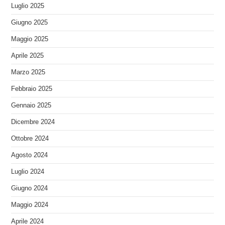
Luglio 2025
Giugno 2025
Maggio 2025
Aprile 2025
Marzo 2025
Febbraio 2025
Gennaio 2025
Dicembre 2024
Ottobre 2024
Agosto 2024
Luglio 2024
Giugno 2024
Maggio 2024
Aprile 2024