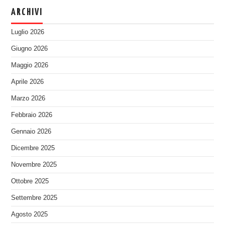
ARCHIVI
Luglio 2026
Giugno 2026
Maggio 2026
Aprile 2026
Marzo 2026
Febbraio 2026
Gennaio 2026
Dicembre 2025
Novembre 2025
Ottobre 2025
Settembre 2025
Agosto 2025