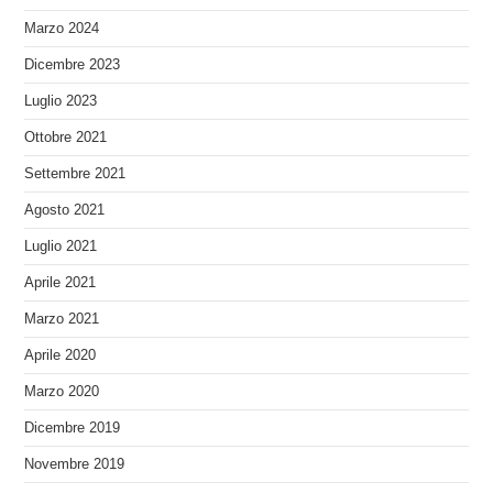
Marzo 2024
Dicembre 2023
Luglio 2023
Ottobre 2021
Settembre 2021
Agosto 2021
Luglio 2021
Aprile 2021
Marzo 2021
Aprile 2020
Marzo 2020
Dicembre 2019
Novembre 2019