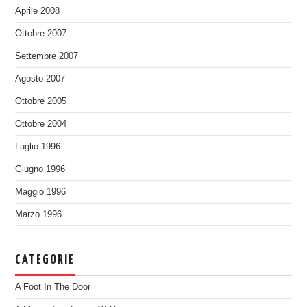
Aprile 2008
Ottobre 2007
Settembre 2007
Agosto 2007
Ottobre 2005
Ottobre 2004
Luglio 1996
Giugno 1996
Maggio 1996
Marzo 1996
CATEGORIE
A Foot In The Door