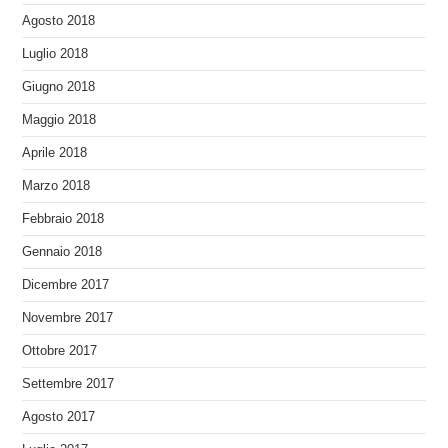
Agosto 2018
Luglio 2018
Giugno 2018
Maggio 2018
Aprile 2018
Marzo 2018
Febbraio 2018
Gennaio 2018
Dicembre 2017
Novembre 2017
Ottobre 2017
Settembre 2017
Agosto 2017