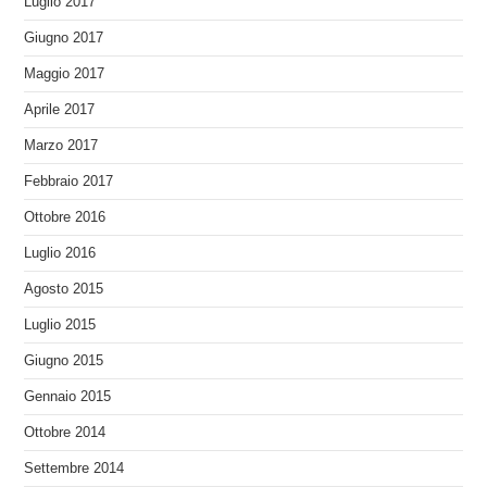
Luglio 2017
Giugno 2017
Maggio 2017
Aprile 2017
Marzo 2017
Febbraio 2017
Ottobre 2016
Luglio 2016
Agosto 2015
Luglio 2015
Giugno 2015
Gennaio 2015
Ottobre 2014
Settembre 2014