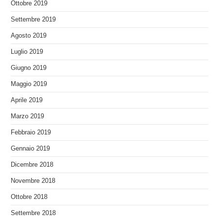
Ottobre 2019
Settembre 2019
Agosto 2019
Luglio 2019
Giugno 2019
Maggio 2019
Aprile 2019
Marzo 2019
Febbraio 2019
Gennaio 2019
Dicembre 2018
Novembre 2018
Ottobre 2018
Settembre 2018