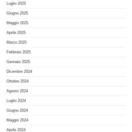
Luglio 2025
Giugno 2025
Maggio 2025
Aprile 2025
Marzo 2025
Febbraio 2025
Gennaio 2025
Dicembre 2024
Ottobre 2024
Agosto 2024
Luglio 2024
Giugno 2024
Maggio 2024
Aprile 2024