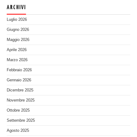
ARCHIVI
Luglio 2026
Giugno 2026
Maggio 2026
Aprile 2026
Marzo 2026
Febbraio 2026
Gennaio 2026
Dicembre 2025
Novembre 2025
Ottobre 2025
Settembre 2025
Agosto 2025