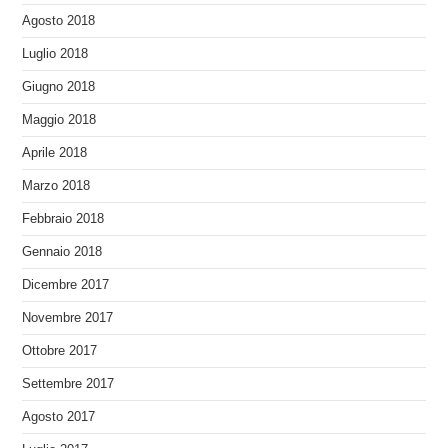
Agosto 2018
Luglio 2018
Giugno 2018
Maggio 2018
Aprile 2018
Marzo 2018
Febbraio 2018
Gennaio 2018
Dicembre 2017
Novembre 2017
Ottobre 2017
Settembre 2017
Agosto 2017