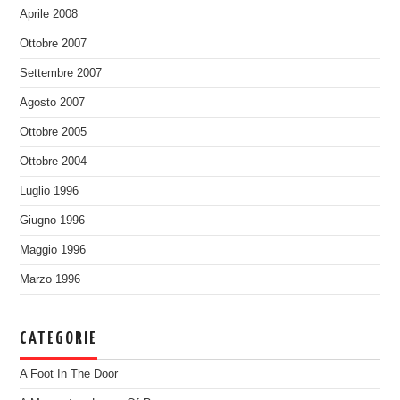
Aprile 2008
Ottobre 2007
Settembre 2007
Agosto 2007
Ottobre 2005
Ottobre 2004
Luglio 1996
Giugno 1996
Maggio 1996
Marzo 1996
CATEGORIE
A Foot In The Door