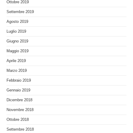
Ottobre 2019
Settembre 2019
Agosto 2019
Luglio 2019
Giugno 2019
Maggio 2019
Aprile 2019
Marzo 2019
Febbraio 2019
Gennaio 2019
Dicembre 2018
Novembre 2018
Ottobre 2018
Settembre 2018