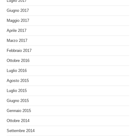
Luglio 2017
Giugno 2017
Maggio 2017
Aprile 2017
Marzo 2017
Febbraio 2017
Ottobre 2016
Luglio 2016
Agosto 2015
Luglio 2015
Giugno 2015
Gennaio 2015
Ottobre 2014
Settembre 2014