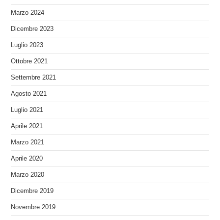
Marzo 2024
Dicembre 2023
Luglio 2023
Ottobre 2021
Settembre 2021
Agosto 2021
Luglio 2021
Aprile 2021
Marzo 2021
Aprile 2020
Marzo 2020
Dicembre 2019
Novembre 2019